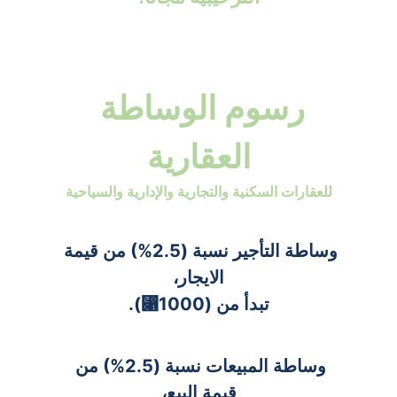
رسوم الوساطة 
العقارية
للعقارات السكنية والتجارية والإدارية والسياحية
وساطة التأجير نسبة (2.5%) من قيمة 
الايجار،
تبدأ من (1000⃁).
وساطة المبيعات نسبة (2.5%) من 
قيمة البيع،