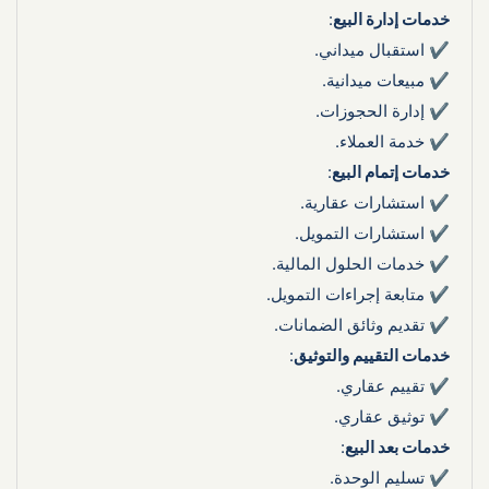
خدمات إدارة البيع
:
✔ استقبال ميداني.
✔ مبيعات ميدانية.
✔ إدارة الحجوزات.
✔ خدمة العملاء.
خدمات إتمام البيع
:
✔ استشارات عقارية.
✔ استشارات التمويل.
✔ خدمات الحلول المالية.
✔ متابعة إجراءات التمويل.
✔ تقديم وثائق الضمانات.
خدمات التقييم والتوثيق
:
✔ تقييم عقاري.
✔ توثيق عقاري.
خدمات بعد البيع
:
✔ تسليم الوحدة.