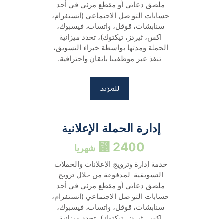
ملصق دعائي أو مقطع مرئي في أحد 
حسابات التواصل الاجتماعي (انستقرام، 
سنابشات، قوقل، واتساب، فيسبوك، 
اكس، ثيردز، تيكتوك)، تحدد ميزانية 
الحملة ومدتها بواسطة خبراء التسويق، 
تنفذ عبر موظفينا باتقان واحترافية.
للمزيد
إدارة الحملة الإعلانية 
2400 ⃁ 
شهريا
خدمة إدارة وترويج الإعلانات والحملات 
التسويقية المدفوعة من خلال ترويج 
ملصق دعائي أو مقطع مرئي في أحد 
حسابات التواصل الاجتماعي (انستقرام، 
سنابشات، قوقل، واتساب، فيسبوك، 
اكس، ثيردز، تيكتوك)، تحدد ميزانية 