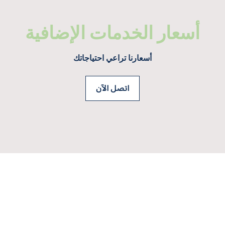
أسعار الخدمات الإضافية
أسعارنا تراعي احتياجاتك
اتصل الآن