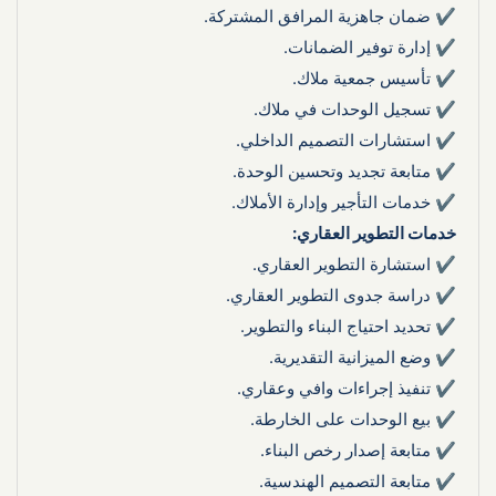
✔ ضمان جاهزية المرافق المشتركة.
✔ إدارة توفير الضمانات.
✔ تأسيس جمعية ملاك.
✔ تسجيل الوحدات في ملاك.
✔ استشارات التصميم الداخلي.
✔ متابعة تجديد وتحسين الوحدة.
✔ خدمات التأجير وإدارة الأملاك.
خدمات التطوير العقاري:
✔ استشارة التطوير العقاري.
✔ دراسة جدوى التطوير العقاري.
✔ تحديد احتياج البناء والتطوير.
✔ وضع الميزانية التقديرية.
✔ تنفيذ إجراءات وافي وعقاري.
✔ بيع الوحدات على الخارطة.
✔ متابعة إصدار رخص البناء.
✔ متابعة التصميم الهندسية.