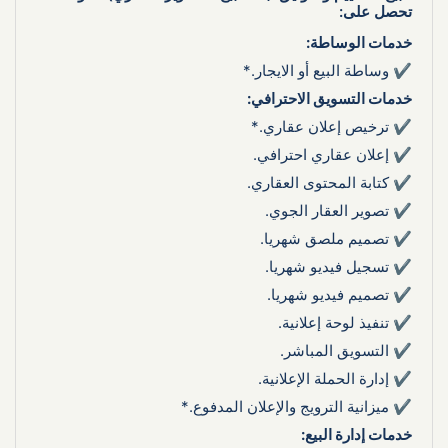
❅
❅
❅
تحصل على:
خدمات الوساطة:
✔ وساطة البيع أو الايجار.*
خدمات التسويق الاحترافي:
✔ ترخيص إعلان عقاري.*
✔ إعلان عقاري احترافي.
✔ كتابة المحتوى العقاري.
✔ تصوير العقار الجوي.
✔ تصميم ملصق شهريا.
✔ تسجيل فيديو شهريا.
✔ تصميم فيديو شهريا.
✔ تنفيذ لوحة إعلانية.
✔ التسويق المباشر.
✔ إدارة الحملة الإعلانية.
✔ ميزانية الترويج والإعلان المدفوع.*
خدمات إدارة البيع: