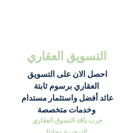
التسويق العقاري
احصل الان على التسويق 
العقاري برسوم ثابتة
عائد أفضل واستثمار مستدام 
وخدمات متخصصة
جرب باقة التسوق العقاري 
الترحيبية مجانا!