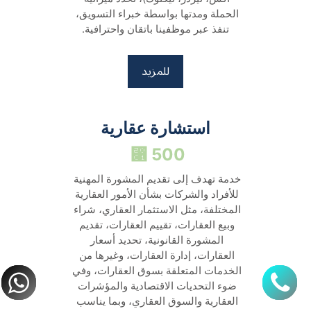
الحملة ومدتها بواسطة خبراء التسويق، 
تنفذ عبر موظفينا باتقان واحترافية.
للمزيد
استشارة عقارية
500 ⃁ 
خدمة تهدف إلى تقديم المشورة المهنية 
للأفراد والشركات بشأن الأمور العقارية 
المختلفة، مثل الاستثمار العقاري، شراء 
وبيع العقارات، تقييم العقارات، تقديم 
المشورة القانونية، تحديد أسعار 
العقارات، إدارة العقارات، وغيرها من 
الخدمات المتعلقة بسوق العقارات، وفي 
ضوء التحديات الاقتصادية والمؤشرات 
العقارية والسوق العقاري، وبما يناسب 