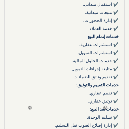
✔ استقبال ميداني.
✔ مبيعات ميدانية.
✔ إدارة الحجوزات.
✔ خدمة العملاء.
خدمات إتمام البيع
:
✔ استشارات عقارية.
✔ استشارات التمويل.
✔ خدمات الحلول المالية.
✔ متابعة إجراءات التمويل.
✔ تقديم وثائق الضمانات.
خدمات التقييم والتوثيق
:
✔ تقييم عقاري.
❆
❆
❆
❆
❆
❆
✔ توثيق عقاري.
خدمات بعد البيع
:
✔ تسليم الوحدة.
✔ إدارة إصلاح العيوب قبل التسليم.