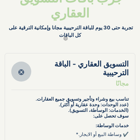
العقاري
تجربة حتى 30 يوم للباقة الترحيبية مجانا وإمكانية الترقية على 
كل الباقات
التسويق العقاري - الباقة 
الترحيبية
مجانًا
تناسب بيع وشراء وتأجير وتسويق جميع العقارات.
(عدد الوحدات: وحدة عقارية أو أكثر).
(الخدمات: الوساطة، التسويق).
سوف تحصل على:
خدمات الوساطة:
✔ وساطة البيع أو الايجار.*