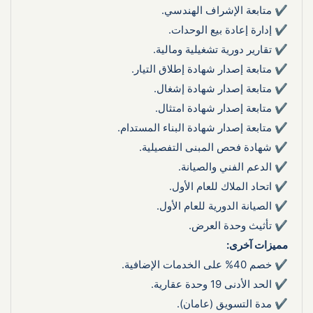
✔ متابعة الإشراف الهندسي.
✔ إدارة إعادة بيع الوحدات.
✔ تقارير دورية تشغيلية ومالية.
✔ متابعة إصدار شهادة إطلاق التيار.
✔ متابعة إصدار شهادة إشغال.
✔ متابعة إصدار شهادة امتثال.
✔ متابعة إصدار شهادة البناء المستدام.
✔ شهادة فحص المبنى التفصيلية.
✔ الدعم الفني والصيانة.
✔ اتحاد الملاك للعام الأول.
✔ الصيانة الدورية للعام الأول.
✔ تأثيث وحدة العرض.
مميزات آخرى:
✔ خصم 40% على الخدمات الإضافية.
✔ الحد الأدنى 19 وحدة عقارية.
✔ مدة التسويق (عامان).