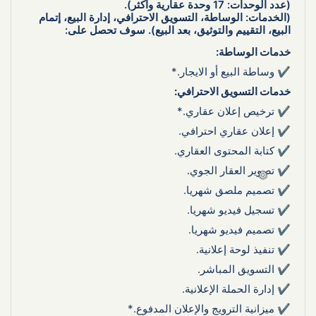
(عدد الوحدات: 17 وحدة عقارية وأكثر).
(الخدمات: الوساطة، التسويق الاحترافي، إدارة البيع، إتمام 
البيع، التقييم والتوثيق، بعد البيع). سوف تحصل على:
خدمات الوساطة:
✔ وساطة البيع أو الايجار.*
خدمات التسويق الاحترافي:
✔ ترخيص إعلان عقاري.*
✔ إعلان عقاري احترافي.
✔ كتابة المحتوى العقاري.
✔ تصوير العقار الجوي.
✔ تصميم ملصق شهريا.
✔ تسجيل فيديو شهريا.
✔ تصميم فيديو شهريا.
✔ تنفيذ لوحة إعلانية.
✔ التسويق المباشر.
✔ إدارة الحملة الإعلانية.
✔ ميزانية الترويج والإعلان المدفوع.*