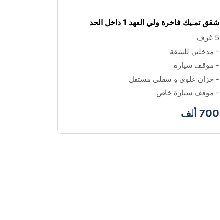
شقق تمليك فاخرة ولي العهد 1 داخل الحد
5 غرف 
- مدخلين للشقة 
- موقف سيارة
- خزان علوي و سفلي مستقل
- موقف سيارة خاص
700 ألف