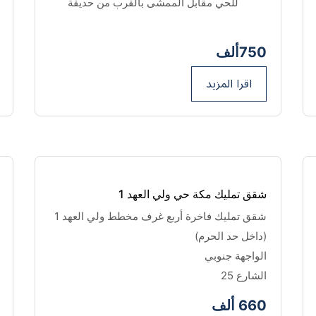
للحي مقابل الممشى بالقرب من حديقة
750ألف
اقرا المزيد
شقق تمليك مكة حي ولي العهد 1
شقق تمليك فاخرة أربع غرف مخطط ولي العهد 1
(داخل حد الحرم)
الواجهة جنوبي 
الشارع 25
660 ألف