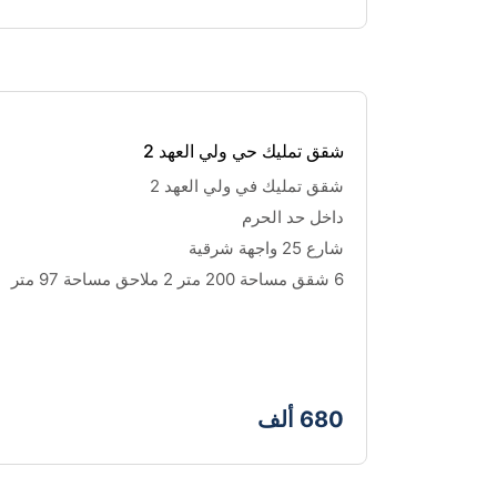
شقق تمليك حي ولي العهد 2
شقق تمليك في ولي العهد 2
داخل حد الحرم 
شارع 25 واجهة شرقية
6 شقق مساحة 200 متر 2 ملاحق مساحة 97 متر
680 ألف