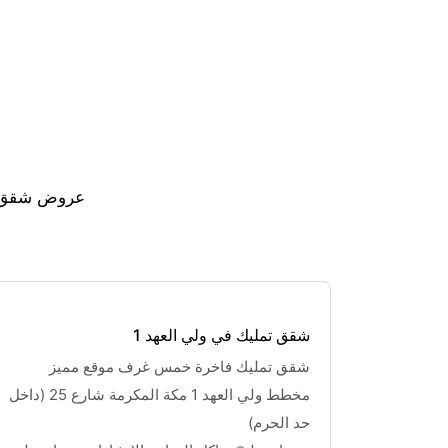
❅
❅
❅
عروض شقق ال
شقق تمليك في ولي العهد 1
شقق تمليك فاخرة خمس غرف موقع مميز 
مخطط ولي العهد 1 مكة المكرمة شارع 25 (داخل 
حد الحرم) 