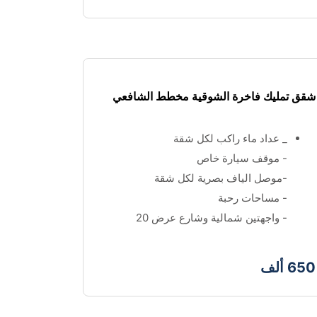
شقق تمليك فاخرة الشوقية مخطط الشافعي
_ عداد ماء راكب لكل شقة 
- موقف سيارة خاص 
-موصل الياف بصرية لكل شقة 
- مساحات رحبة 
- واجهتين شمالية وشارع عرض 20
650 ألف