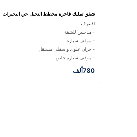
شقق تمليك فاخرة مخطط النخيل حي البحيرات
6 غرف 
- مدخلين للشقة 
- موقف سيارة
- خزان علوي و سفلي مستقل
- موقف سيارة خاص
780ألف