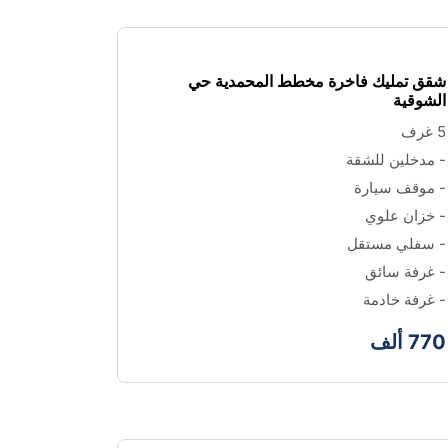
شقق تمليك فاخرة مخطط المحمدية حي 
الشوقية
5 غرف 
- مدخلين للشقة 
- موقف سيارة
- خزان علوي
- سفلي مستقل
- غرفة سائق
- غرفة خادمة
770 ألف