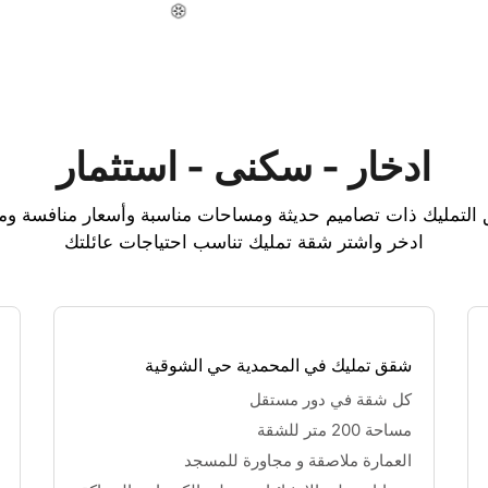
ادخار - سكنى - استثمار
تمليك ذات تصاميم حديثة ومساحات مناسبة وأسعار منافسة ومو
ادخر واشتر شقة تمليك تناسب احتياجات عائلتك
شقق تمليك في المحمدية حي الشوقية
كل شقة في دور مستقل 
مساحة 200 متر للشقة 
❆
❆
❆
العمارة ملاصقة و مجاورة للمسجد