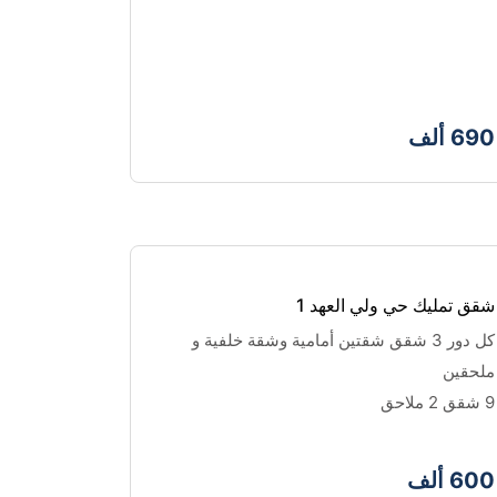
690 ألف
شقق تمليك حي ولي العهد 1
كل دور 3 شقق شقتين أمامية وشقة خلفية و 
ملحقين 
9 شقق 2 ملاحق 
600 ألف