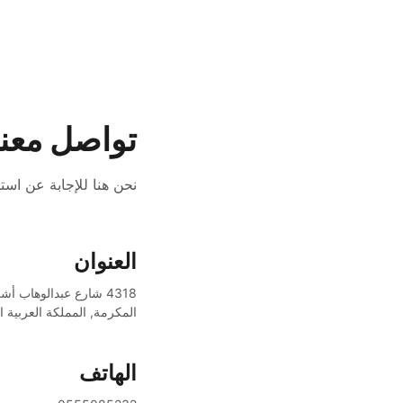
تواصل معنا
نحن هنا للإجابة عن است
العنوان
المكرمة, المملكة العربية السعو
الهاتف