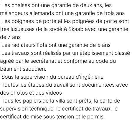
Les chaises ont une garantie de deux ans, les 
mélangeurs allemands ont une garantie de trois ans
Les poignées de porte et les poignées de porte sont 
très luxueuses de la société Skaab avec une garantie 
de 7 ans
Les radiateurs îlots ont une garantie de 5 ans
Les travaux sont réalisés par un établissement classé 
agréé par le secrétariat et conforme au code du 
bâtiment saoudien.
Sous la supervision du bureau d'ingénierie
Toutes les étapes du travail sont documentées avec 
des photos et des vidéos
Tous les papiers de la villa sont prêts, la carte de 
supervision technique, le certificat de travaux, le 
certificat de mise sous tension et le permis.