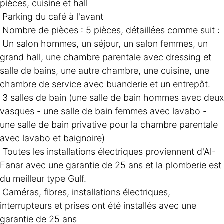
pièces, cuisine et hall
Parking du café à l'avant
Nombre de pièces : 5 pièces, détaillées comme suit :
Un salon hommes, un séjour, un salon femmes, un 
grand hall, une chambre parentale avec dressing et 
salle de bains, une autre chambre, une cuisine, une 
chambre de service avec buanderie et un entrepôt.
3 salles de bain (une salle de bain hommes avec deux 
vasques - une salle de bain femmes avec lavabo - 
une salle de bain privative pour la chambre parentale 
avec lavabo et baignoire)
Toutes les installations électriques proviennent d'Al-
Fanar avec une garantie de 25 ans et la plomberie est 
du meilleur type Gulf.
Caméras, fibres, installations électriques, 
interrupteurs et prises ont été installés avec une 
garantie de 25 ans