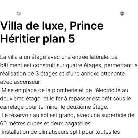
Villa de luxe, Prince 
❅
❅
❅
❆
❆
❆
Héritier plan 5
La villa a un étage avec une entrée latérale. Le 
bâtiment est construit sur quatre étages, permettant la 
réalisation de 3 étages et d'une annexe attenante 
avec ascenseur.
Mise en place de la plomberie et de l'électricité au 
deuxième étage, et le fer à repasser est prêt sous le 
carrelage pour terminer le deuxième étage.
Le réservoir au sol est grand, avec une superficie de 
60 mètres cubes et deux bagatelles
Installation de climatiseurs split pour toutes les 