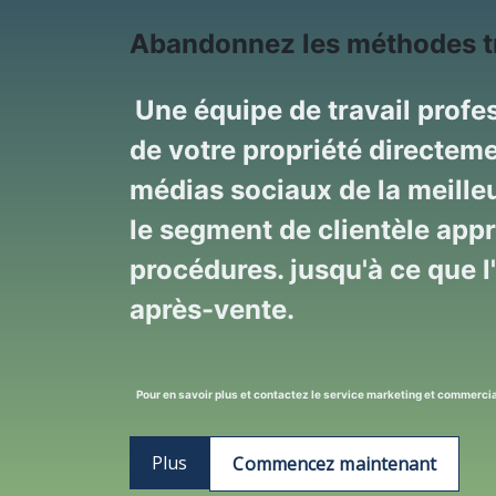
Abandonnez les méthodes trad
Une équipe de travail profes
de votre propriété directeme
médias sociaux de la meilleu
le segment de clientèle appr
procédures. jusqu'à ce que l
après-vente.
Pour en savoir plus et contactez le service marketing et commerc
Plus
Commencez maintenant