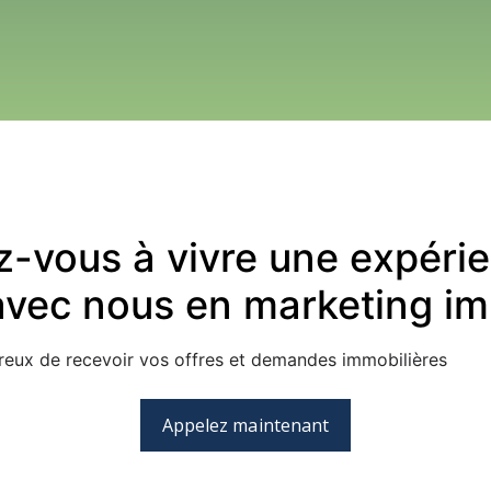
-vous à vivre une expérie
avec nous en marketing im
ux de recevoir vos offres et demandes immobilières
Appelez maintenant