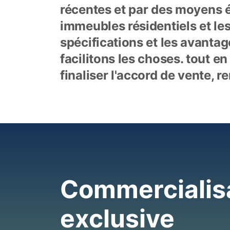
récentes et par des moyens é
immeubles résidentiels et les
spécifications et les avantage
facilitons les choses. tout en
finaliser l'accord de vente, r
Commercialisa
exclusive