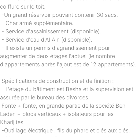
coiffure sur le toit.
-Un grand réservoir pouvant contenir 30 sacs.
- Char armé supplémentaire.
- Service d'assainissement (disponible).
- Service d'eau d'Al Ain (disponible).
- Il existe un permis d'agrandissement pour 
augmenter de deux étages l'actuel (le nombre 
d'appartements après l'ajout est de 12 appartements).
Spécifications de construction et de finition :
- L'étage du bâtiment est Besha et la supervision est 
assurée par le bureau des divorces.
Fonte + fonte, en grande partie de la société Ben 
Laden + blocs verticaux + isolateurs pour les 
Kharijites
-Outillage électrique : fils du phare et clés aux clés.