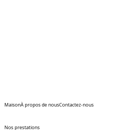
Maison
À propos de nous
Contactez-nous
Nos prestations