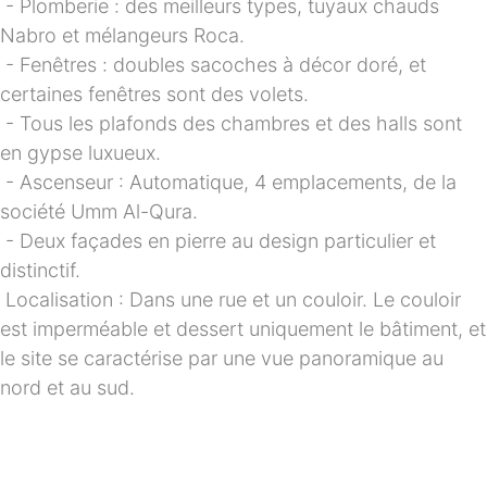
- Plomberie : des meilleurs types, tuyaux chauds 
Nabro et mélangeurs Roca.
- Fenêtres : doubles sacoches à décor doré, et 
certaines fenêtres sont des volets.
- Tous les plafonds des chambres et des halls sont 
en gypse luxueux.
- Ascenseur : Automatique, 4 emplacements, de la 
société Umm Al-Qura.
- Deux façades en pierre au design particulier et 
distinctif.
Localisation : Dans une rue et un couloir. Le couloir 
est imperméable et dessert uniquement le bâtiment, et 
le site se caractérise par une vue panoramique au 
nord et au sud.