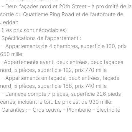
- Deux façades nord et 20th Street - à proximité de la 
sortie du Quatrième Ring Road et de l'autoroute de 
Jeddah
(Les prix sont négociables)
Spécifications de l'appartement :
- Appartements de 4 chambres, superficie 160, prix 
650 mille
-Appartements avant, deux entrées, deux façades 
nord, 5 pièces, superficie 192, prix 770 mille
- Appartements en façade, deux entrées, façade 
nord, 5 pièces, superficie 188, prix 740 mille
- L'annexe compte 7 pièces, superficie 226 pieds 
carrés, incluant le toit. Le prix est de 930 mille.
Garanties : - Gros œuvre - Plomberie - Électricité