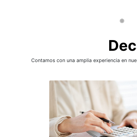
Dec
Contamos con una amplia experiencia en nuest