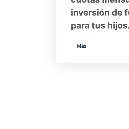
inversión de f
para tus hijos
Más