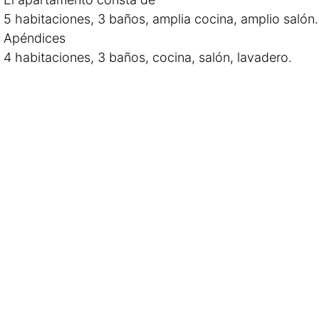
 5 habitaciones, 3 baños, amplia cocina, amplio salón.
Apéndices
 4 habitaciones, 3 baños, cocina, salón, lavadero.