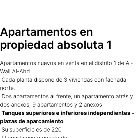
Apartamentos en 
propiedad absoluta 1
Apartamentos nuevos en venta en el distrito 1 de Al-
Wali Al-Ahd
Cada planta dispone de 3 viviendas con fachada 
norte.
 Dos apartamentos al frente, un apartamento atrás y 
dos anexos,
9 apartamentos y 2 anexos
Tanques superiores e inferiores independientes - 
plazas de aparcamiento
 Su superficie es de 220
El apartamento consta de