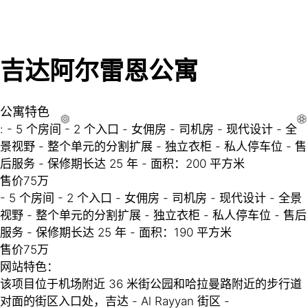
❆
❆
❆
❆
❆
❆
吉达阿尔雷恩公寓
公寓特色
: - 5 个房间 - 2 个入口 - 女佣房 - 司机房 - 现代设计 - 全
景视野 - 整个单元的分割扩展 - 独立衣柜 - 私人停车位 - 售
❅
❅
❅
❆
❆
❆
后服务 - 保修期长达 25 年 - 面积：200 平方米
售价75万
- 5 个房间 - 2 个入口 - 女佣房 - 司机房 - 现代设计 - 全景
视野 - 整个单元的分割扩展 - 独立衣柜 - 私人停车位 - 售后
服务 - 保修期长达 25 年 - 面积：190 平方米
售价75万
网站特色：
该项目位于机场附近 36 米街公园和哈拉曼路附近的步行道
对面的街区入口处，吉达 - Al Rayyan 街区 -