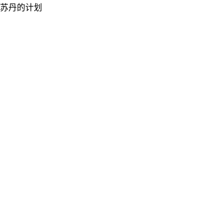
苏丹的计划