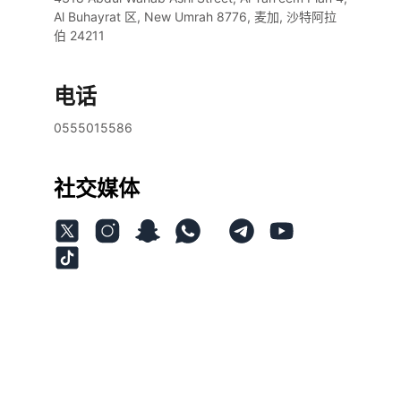
Al Buhayrat 区, New Umrah 8776, 麦加, 沙特阿拉
伯 24211
电话
0555015586
社交媒体