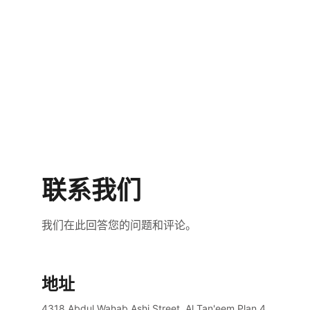
联系我们
我们在此回答您的问题和评论。
地址
4318 Abdul Wahab Ashi Street, Al Tan'eem Plan 4, 