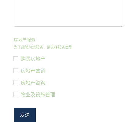
房地产服务
为了能够为您服务，请选择服务类型
购买房地产
房地产营销
房地产咨询
物业及设施管理
发送